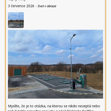
3 července 2026
-
Svet v obraze
Myslíte, že je to otázka, na kterou se nikdo nezeptá nebo