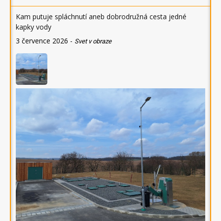
Kam putuje spláchnutí aneb dobrodružná cesta jedné
kapky vody
3 července 2026
-
Svet v obraze