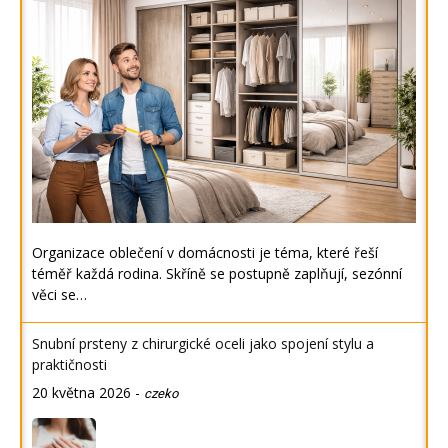
Organizace oblečení v domácnosti je téma, které řeší
téměř každá rodina. Skříně se postupně zaplňují, sezónní
věci se…
Snubní prsteny z chirurgické oceli jako spojení stylu a
praktičnosti
20 května 2026
-
czeko