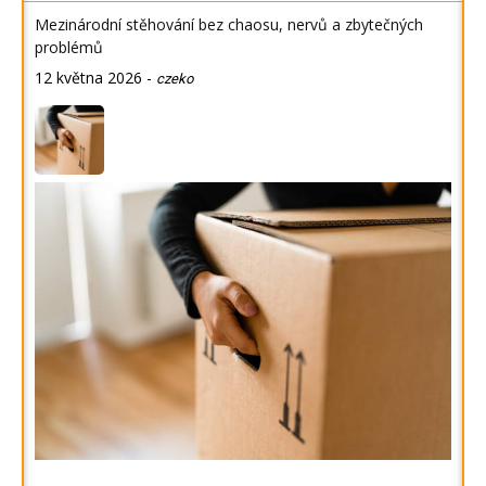
Mezinárodní stěhování bez chaosu, nervů a zbytečných
problémů
12 května 2026
-
czeko