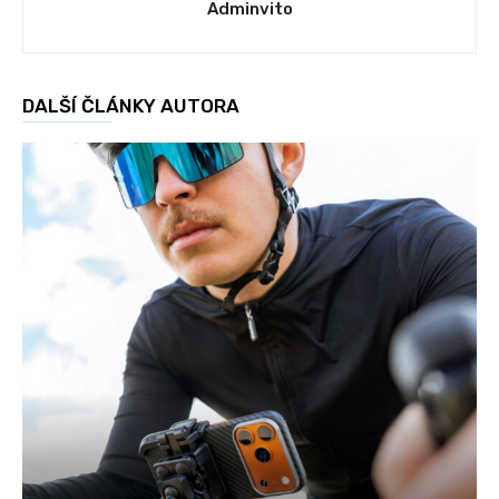
Adminvito
DALŠÍ ČLÁNKY AUTORA