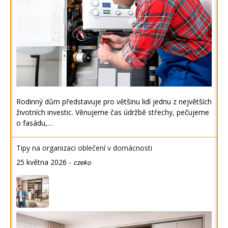
Rodinný dům představuje pro většinu lidí jednu z největších
životních investic. Věnujeme čas údržbě střechy, pečujeme
o fasádu,…
Tipy na organizaci oblečení v domácnosti
25 května 2026
-
czeko