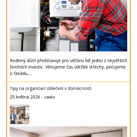
Rodinný dům představuje pro většinu lidí jednu z největších
životních investic. Věnujeme čas údržbě střechy, pečujeme
o fasádu,…
Tipy na organizaci oblečení v domácnosti
25 května 2026
-
czeko