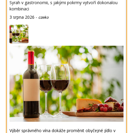
Syrah v gastronomii, s jakými pokrmy vytvoří dokonalou
kombinaci
3 srpna 2026
-
czeko
Výběr správného vína dokáže proměnit obyčejné jídlo v