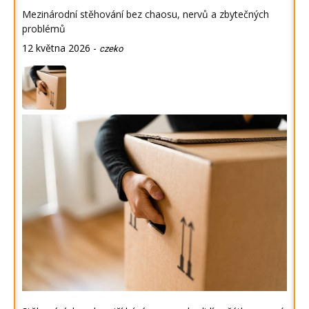
Mezinárodní stěhování bez chaosu, nervů a zbytečných
problémů
12 května 2026
-
czeko