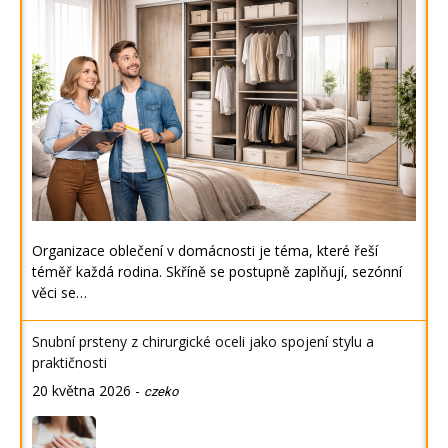
Organizace oblečení v domácnosti je téma, které řeší
téměř každá rodina. Skříně se postupně zaplňují, sezónní
věci se…
Snubní prsteny z chirurgické oceli jako spojení stylu a
praktičnosti
20 května 2026
-
czeko