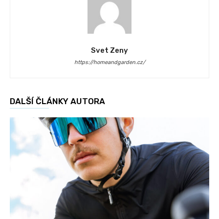
Svet Zeny
https://homeandgarden.cz/
DALŠÍ ČLÁNKY AUTORA