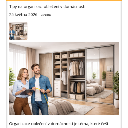
Tipy na organizaci oblečení v domácnosti
25 května 2026
-
czeko
Organizace oblečení v domácnosti je téma, které řeší