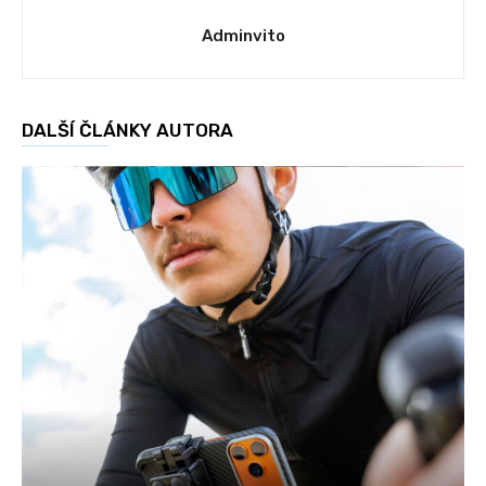
Adminvito
DALŠÍ ČLÁNKY AUTORA