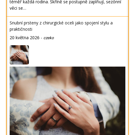
téměř každá rodina. Skříně se postupně zaplňují, sezónní
věci se…
Snubní prsteny z chirurgické oceli jako spojení stylu a
praktičnosti
20 května 2026
-
czeko