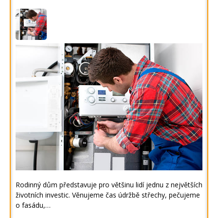
Rodinný dům představuje pro většinu lidí jednu z největších
životních investic. Věnujeme čas údržbě střechy, pečujeme
o fasádu,…