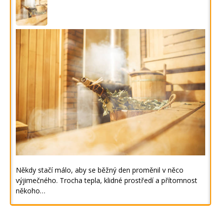
Někdy stačí málo, aby se běžný den proměnil v něco
výjimečného. Trocha tepla, klidné prostředí a přítomnost
někoho…