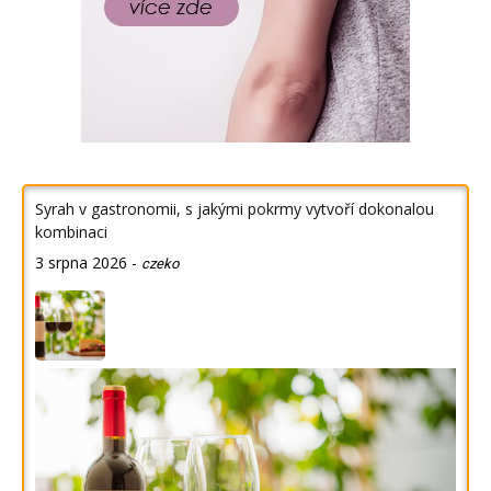
Syrah v gastronomii, s jakými pokrmy vytvoří dokonalou
kombinaci
3 srpna 2026
-
czeko