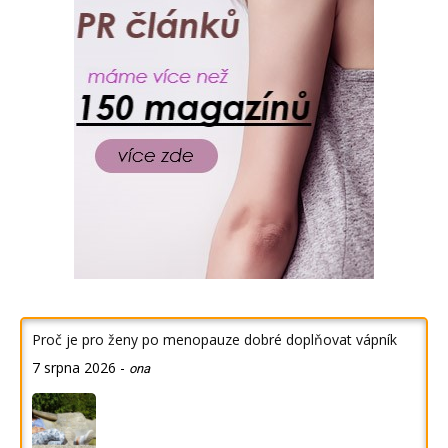
Proč je pro ženy po menopauze dobré doplňovat vápník
7 srpna 2026
-
ona