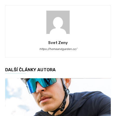
Svet Zeny
https://homeandgarden.cz/
DALŠÍ ČLÁNKY AUTORA