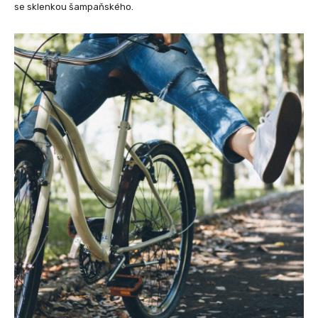
se sklenkou šampaňského.