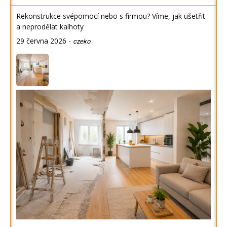
Rekonstrukce svépomocí nebo s firmou? Víme, jak ušetřit
a neprodělat kalhoty
29 června 2026
-
czeko