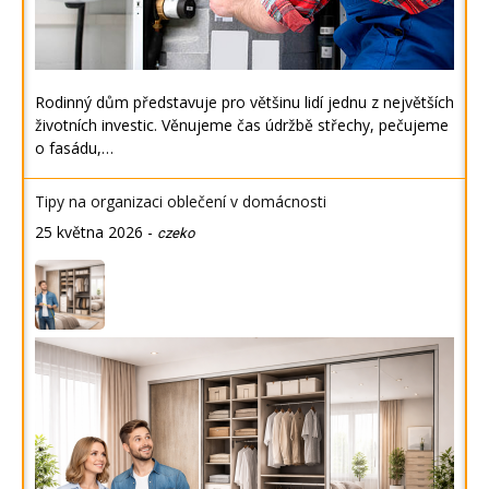
Rodinný dům představuje pro většinu lidí jednu z největších
životních investic. Věnujeme čas údržbě střechy, pečujeme
o fasádu,…
Tipy na organizaci oblečení v domácnosti
25 května 2026
-
czeko