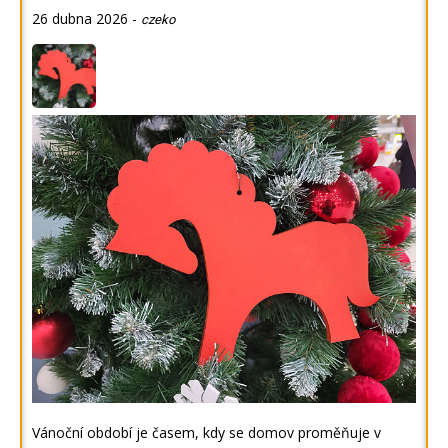
26 dubna 2026
-
czeko
Vánoční období je časem, kdy se domov proměňuje v