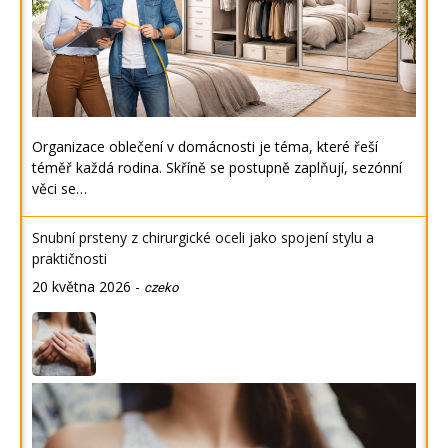
Organizace oblečení v domácnosti je téma, které řeší
téměř každá rodina. Skříně se postupně zaplňují, sezónní
věci se…
Snubní prsteny z chirurgické oceli jako spojení stylu a
praktičnosti
20 května 2026
-
czeko