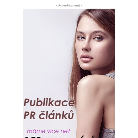
- Advertisement -