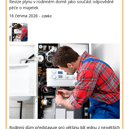
Revize plynu v rodinném domě jako součást odpovědné
péče o majetek
16 června 2026
-
czeko
Rodinný dům představuje pro většinu lidí jednu z největších