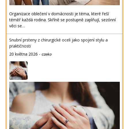
Organizace oblečení v domácnosti je téma, které řeší
téměř každá rodina. Skříně se postupně zaplňují, sezónní
věci se…
Snubní prsteny z chirurgické oceli jako spojení stylu a
praktičnosti
20 května 2026
-
czeko