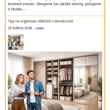
životních investic. Věnujeme čas údržbě střechy, pečujeme
o fasádu,…
Tipy na organizaci oblečení v domácnosti
25 května 2026
-
czeko