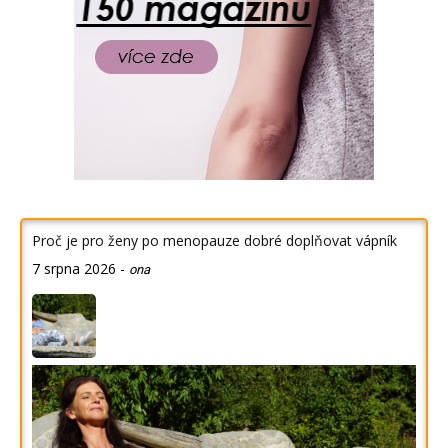
Proč je pro ženy po menopauze dobré doplňovat vápník
7 srpna 2026
-
ona