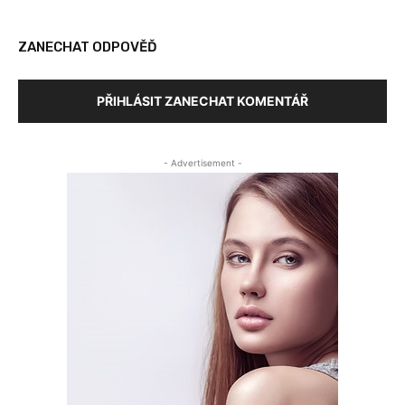
ZANECHAT ODPOVĚĎ
PŘIHLÁSIT ZANECHAT KOMENTÁŘ
- Advertisement -