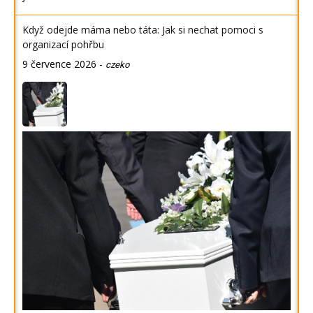
Když odejde máma nebo táta: Jak si nechat pomoci s
organizací pohřbu
9 července 2026
-
czeko