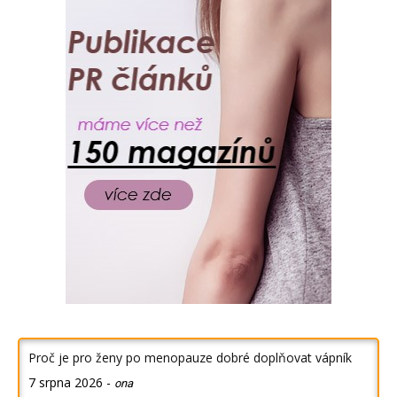
Proč je pro ženy po menopauze dobré doplňovat vápník
7 srpna 2026
-
ona