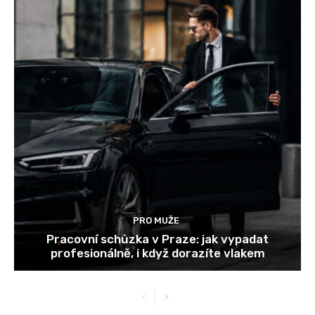
PRO MUŽE
Pracovní schůzka v Praze: jak vypadat
profesionálně, i když dorazíte vlakem