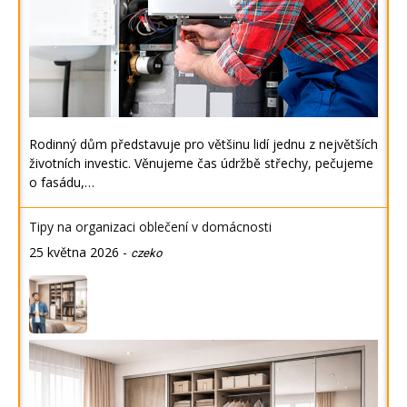
Rodinný dům představuje pro většinu lidí jednu z největších
životních investic. Věnujeme čas údržbě střechy, pečujeme
o fasádu,…
Tipy na organizaci oblečení v domácnosti
25 května 2026
-
czeko