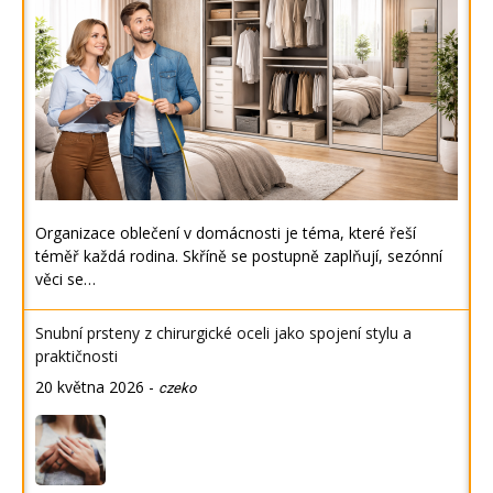
Organizace oblečení v domácnosti je téma, které řeší
téměř každá rodina. Skříně se postupně zaplňují, sezónní
věci se…
Snubní prsteny z chirurgické oceli jako spojení stylu a
praktičnosti
20 května 2026
-
czeko