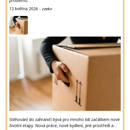
problémů
12 května 2026
-
czeko
Stěhování do zahraničí bývá pro mnoho lidí začátkem nové
životní etapy. Nová práce, nové bydlení, jiné prostředí a…