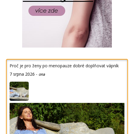
Proč je pro ženy po menopauze dobré doplňovat vápník
7 srpna 2026
-
ona