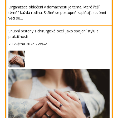
Organizace oblečení v domácnosti je téma, které řeší
téměř každá rodina. Skříně se postupně zaplňují, sezónní
věci se…
Snubní prsteny z chirurgické oceli jako spojení stylu a
praktičnosti
20 května 2026
-
czeko