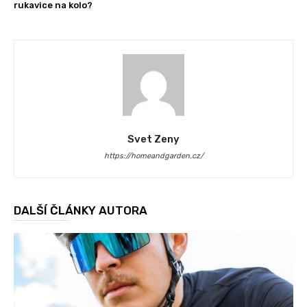
rukavice na kolo?
Svet Zeny
https://homeandgarden.cz/
DALŠÍ ČLÁNKY AUTORA