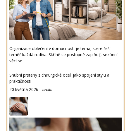
Organizace oblečení v domácnosti je téma, které řeší
téměř každá rodina. Skříně se postupně zaplňují, sezónní
věci se…
Snubní prsteny z chirurgické oceli jako spojení stylu a
praktičnosti
20 května 2026
-
czeko