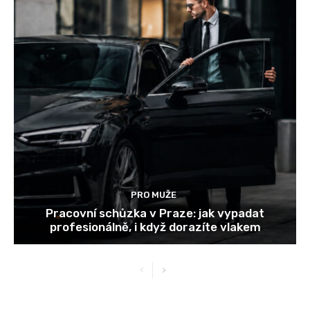
PRO MUŽE
Pracovní schůzka v Praze: jak vypadat
profesionálně, i když dorazíte vlakem