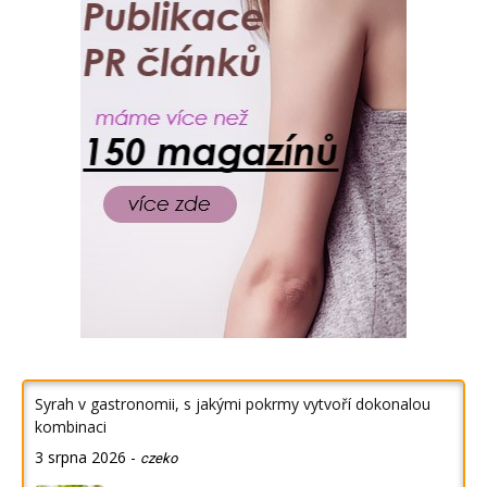
Syrah v gastronomii, s jakými pokrmy vytvoří dokonalou
kombinaci
3 srpna 2026
-
czeko