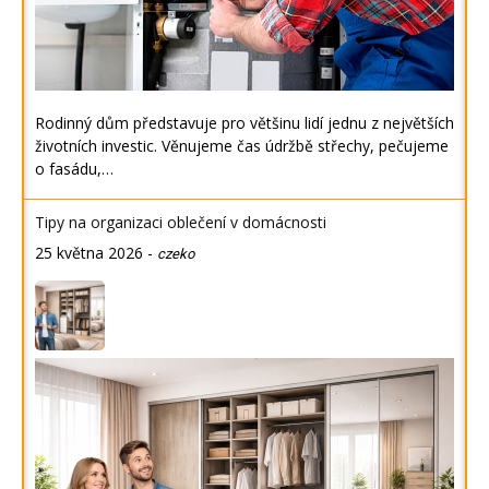
Rodinný dům představuje pro většinu lidí jednu z největších
životních investic. Věnujeme čas údržbě střechy, pečujeme
o fasádu,…
Tipy na organizaci oblečení v domácnosti
25 května 2026
-
czeko