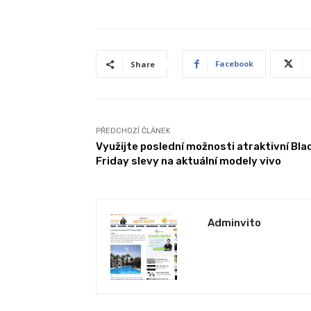
Facebook
Share
PŘEDCHOZÍ ČLÁNEK
Využijte poslední možnosti atraktivní Bla
Friday slevy na aktuální modely vivo
Adminvito