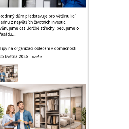
Rodinný dům představuje pro většinu lidí
jednu z největších životních investic.
Věnujeme čas údržbě střechy, pečujeme o
fasádu,…
Tipy na organizaci oblečení v domácnosti
25 května 2026
-
czeko