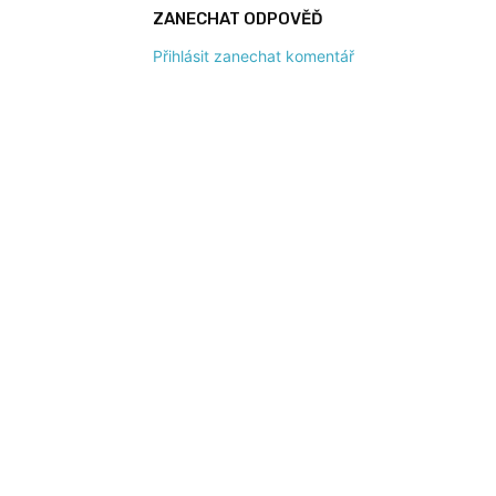
ZANECHAT ODPOVĚĎ
Přihlásit zanechat komentář