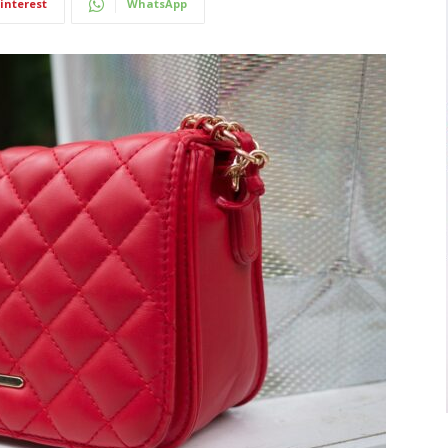
interest
WhatsApp