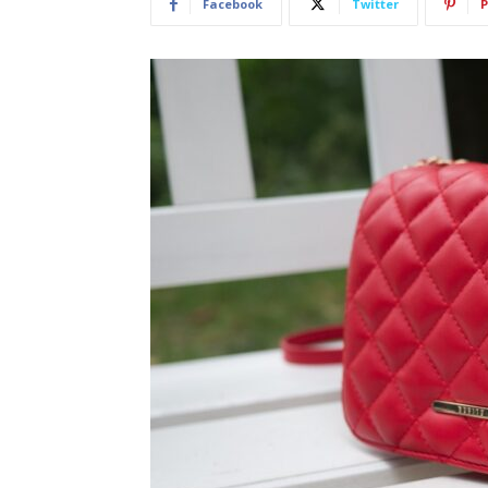
Facebook
Twitter
P