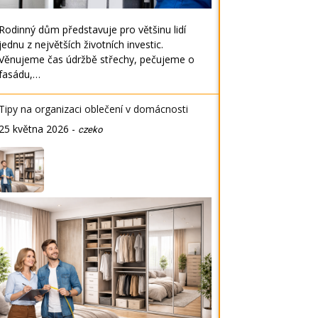
Rodinný dům představuje pro většinu lidí
jednu z největších životních investic.
Věnujeme čas údržbě střechy, pečujeme o
fasádu,…
Tipy na organizaci oblečení v domácnosti
25 května 2026
-
czeko