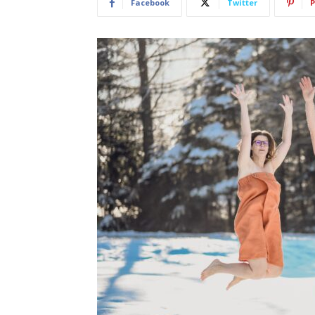
Facebook
Twitter
P