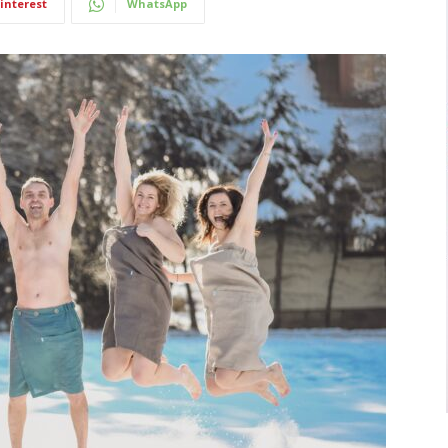
interest
WhatsApp