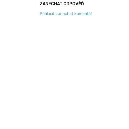
ZANECHAT ODPOVĚĎ
Přihlásit zanechat komentář