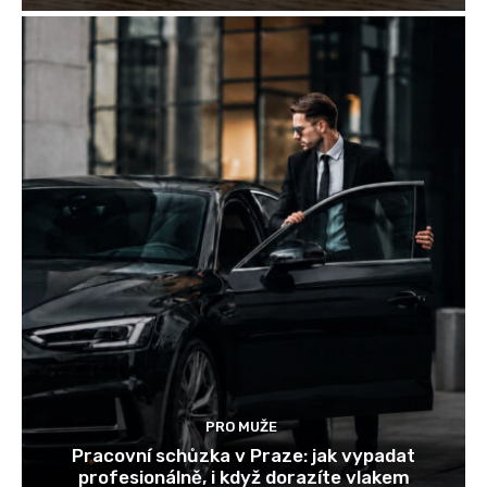
PRO MUŽE
Pracovní schůzka v Praze: jak vypadat
profesionálně, i když dorazíte vlakem