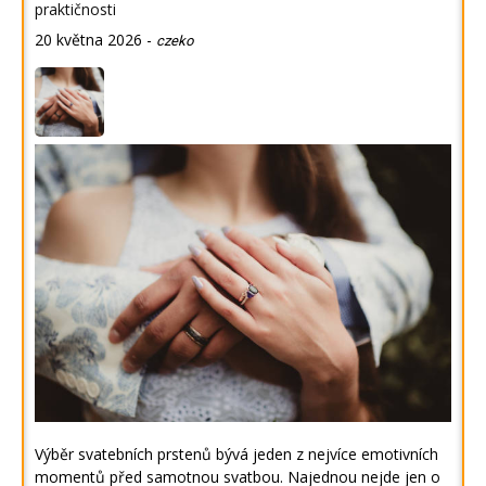
praktičnosti
20 května 2026
-
czeko
Výběr svatebních prstenů bývá jeden z nejvíce emotivních
momentů před samotnou svatbou. Najednou nejde jen o