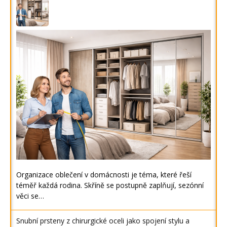
Organizace oblečení v domácnosti je téma, které řeší
téměř každá rodina. Skříně se postupně zaplňují, sezónní
věci se…
Snubní prsteny z chirurgické oceli jako spojení stylu a