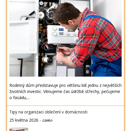
Rodinný dům představuje pro většinu lidí jednu z největších
životních investic. Věnujeme čas údržbě střechy, pečujeme
o fasádu,…
Tipy na organizaci oblečení v domácnosti
25 května 2026
-
czeko