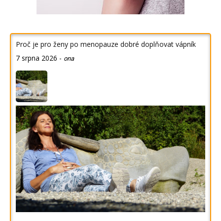
Proč je pro ženy po menopauze dobré doplňovat vápník
7 srpna 2026
-
ona