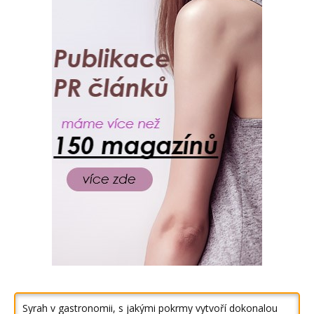
Syrah v gastronomii, s jakými pokrmy vytvoří dokonalou