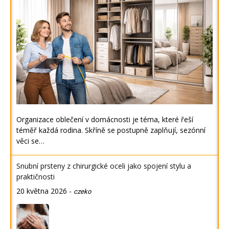
Organizace oblečení v domácnosti je téma, které řeší
téměř každá rodina. Skříně se postupně zaplňují, sezónní
věci se…
Snubní prsteny z chirurgické oceli jako spojení stylu a
praktičnosti
20 května 2026
-
czeko