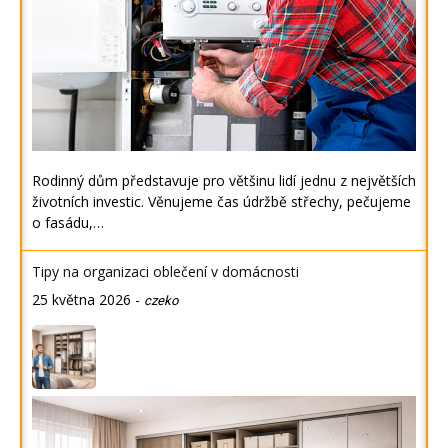
Rodinný dům představuje pro většinu lidí jednu z největších
životních investic. Věnujeme čas údržbě střechy, pečujeme
o fasádu,…
Tipy na organizaci oblečení v domácnosti
25 května 2026
-
czeko