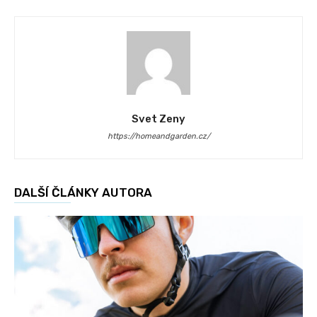
Svet Zeny
https://homeandgarden.cz/
DALŠÍ ČLÁNKY AUTORA