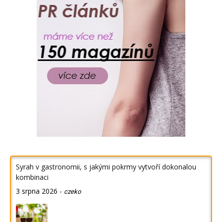
Syrah v gastronomii, s jakými pokrmy vytvoří dokonalou
kombinaci
3 srpna 2026
-
czeko