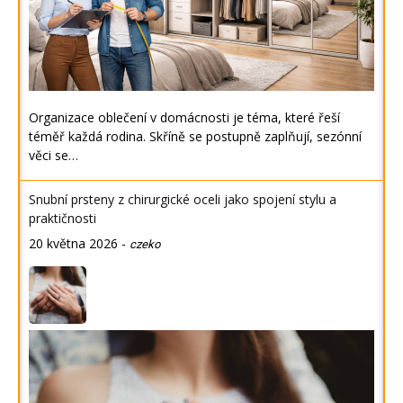
Organizace oblečení v domácnosti je téma, které řeší
téměř každá rodina. Skříně se postupně zaplňují, sezónní
věci se…
Snubní prsteny z chirurgické oceli jako spojení stylu a
praktičnosti
20 května 2026
-
czeko