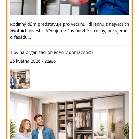
Rodinný dům představuje pro většinu lidí jednu z největších
životních investic. Věnujeme čas údržbě střechy, pečujeme
o fasádu,…
Tipy na organizaci oblečení v domácnosti
25 května 2026
-
czeko