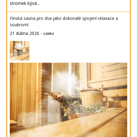
stromek bývá…
Finská sauna pro dva jako dokonalé spojení relaxace a
soukromí
21 dubna 2026
-
czeko