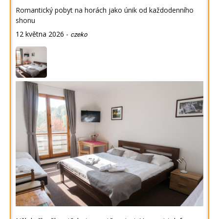
Romantický pobyt na horách jako únik od každodenního
shonu
12 května 2026
-
czeko