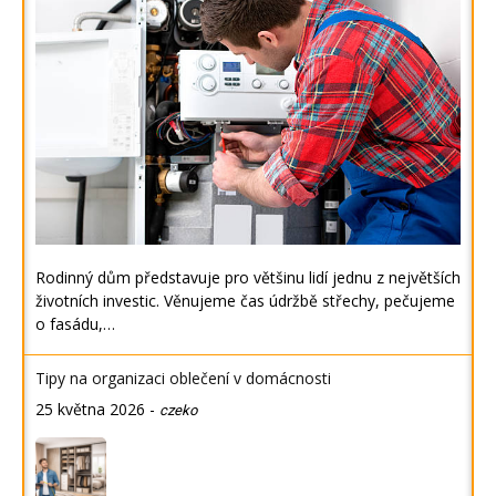
Rodinný dům představuje pro většinu lidí jednu z největších
životních investic. Věnujeme čas údržbě střechy, pečujeme
o fasádu,…
Tipy na organizaci oblečení v domácnosti
25 května 2026
-
czeko