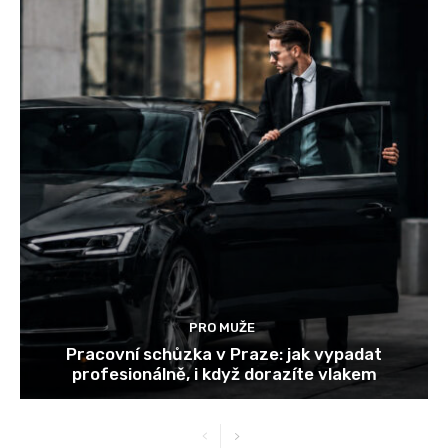
PRO MUŽE
Pracovní schůzka v Praze: jak vypadat
profesionálně, i když dorazíte vlakem