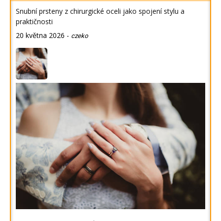
Snubní prsteny z chirurgické oceli jako spojení stylu a
praktičnosti
20 května 2026
-
czeko