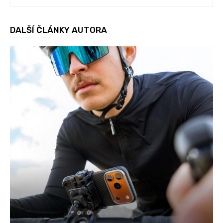
DALŠÍ ČLÁNKY AUTORA