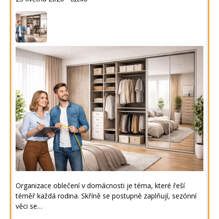
Organizace oblečení v domácnosti je téma, které řeší
téměř každá rodina. Skříně se postupně zaplňují, sezónní
věci se…