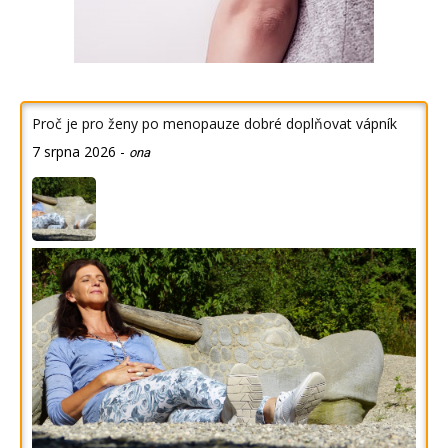
Proč je pro ženy po menopauze dobré doplňovat vápník
7 srpna 2026
-
ona