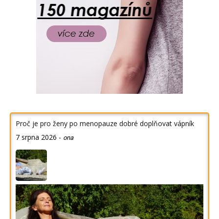
Proč je pro ženy po menopauze dobré doplňovat vápník
7 srpna 2026
-
ona