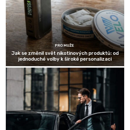
PRO MUŽE
Jak se změnil svět nikotinových produktů: od
jednoduché volby k široké personalizaci