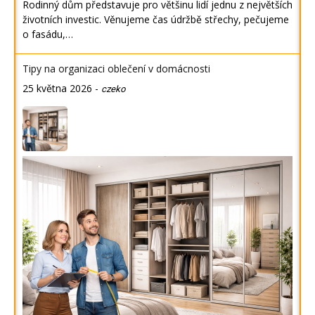
Rodinný dům představuje pro většinu lidí jednu z největších
životních investic. Věnujeme čas údržbě střechy, pečujeme
o fasádu,…
Tipy na organizaci oblečení v domácnosti
25 května 2026
-
czeko