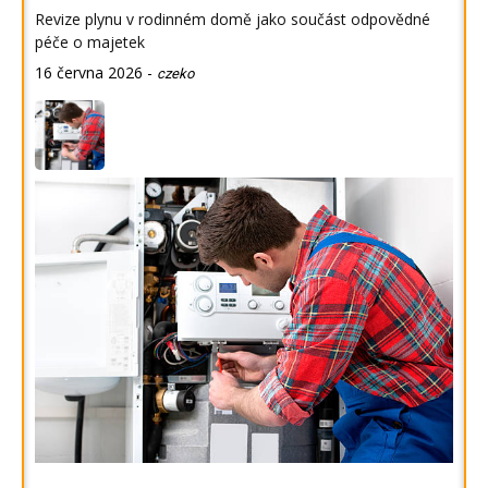
Revize plynu v rodinném domě jako součást odpovědné
péče o majetek
16 června 2026
-
czeko