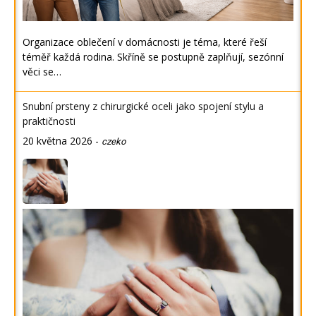
Organizace oblečení v domácnosti je téma, které řeší
téměř každá rodina. Skříně se postupně zaplňují, sezónní
věci se…
Snubní prsteny z chirurgické oceli jako spojení stylu a
praktičnosti
20 května 2026
-
czeko