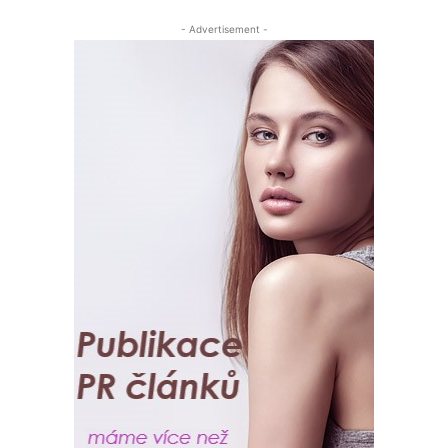
- Advertisement -