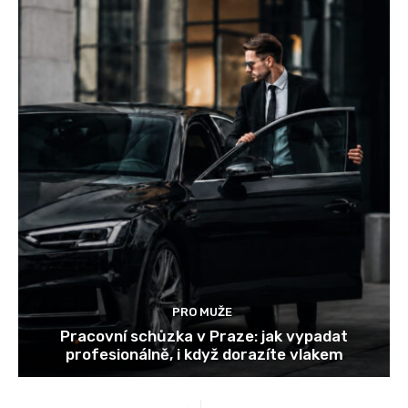
PRO MUŽE
Pracovní schůzka v Praze: jak vypadat
profesionálně, i když dorazíte vlakem