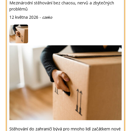
Mezinárodní stěhování bez chaosu, nervů a zbytečných
problémů
12 května 2026
-
czeko
Stěhování do zahraničí bývá pro mnoho lidí začátkem nové