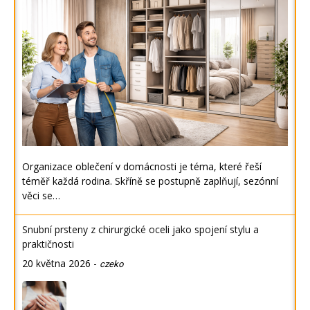
Organizace oblečení v domácnosti je téma, které řeší
téměř každá rodina. Skříně se postupně zaplňují, sezónní
věci se…
Snubní prsteny z chirurgické oceli jako spojení stylu a
praktičnosti
20 května 2026
-
czeko