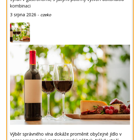
kombinaci
3 srpna 2026
-
czeko
Výběr správného vína dokáže proměnit obyčejné jídlo v