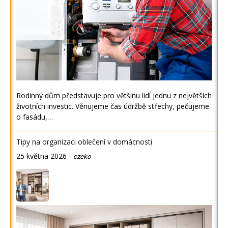
Rodinný dům představuje pro většinu lidí jednu z největších
životních investic. Věnujeme čas údržbě střechy, pečujeme
o fasádu,…
Tipy na organizaci oblečení v domácnosti
25 května 2026
-
czeko