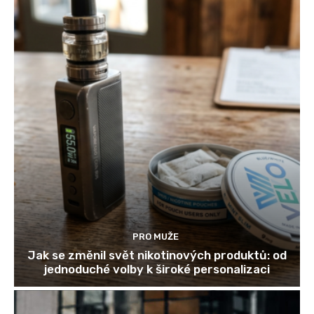
PRO MUŽE
Jak se změnil svět nikotinových produktů: od
jednoduché volby k široké personalizaci