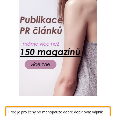
Proč je pro ženy po menopauze dobré doplňovat vápník