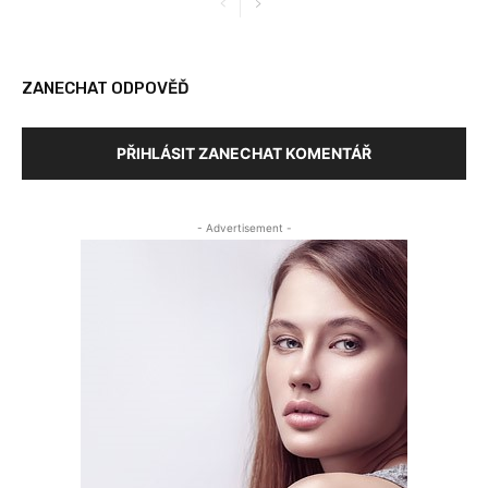
ZANECHAT ODPOVĚĎ
PŘIHLÁSIT ZANECHAT KOMENTÁŘ
- Advertisement -