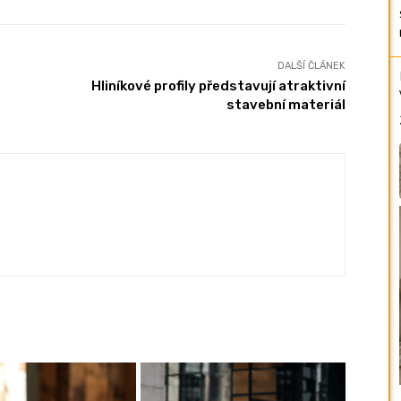
DALŠÍ ČLÁNEK
Hliníkové profily představují atraktivní
stavební materiál