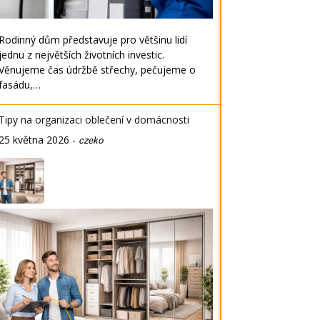
Rodinný dům představuje pro většinu lidí
jednu z největších životních investic.
Věnujeme čas údržbě střechy, pečujeme o
fasádu,…
Tipy na organizaci oblečení v domácnosti
25 května 2026
-
czeko