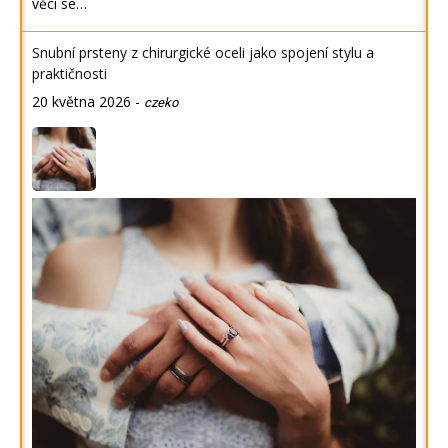
věci se…
Snubní prsteny z chirurgické oceli jako spojení stylu a
praktičnosti
20 května 2026
-
czeko