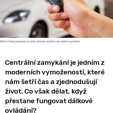
Men's hand presses on the remote control car alarm systems
Centrální zamykání je jedním z
moderních vymožeností, které
nám šetří čas a zjednodušují
život. Co však dělat, když
přestane fungovat dálkové
ovládání?