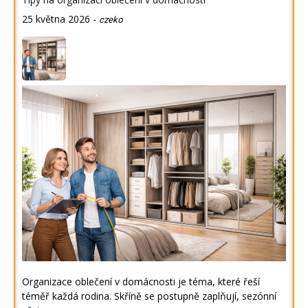
25 května 2026
-
czeko
Organizace oblečení v domácnosti je téma, které řeší
téměř každá rodina. Skříně se postupně zaplňují, sezónní