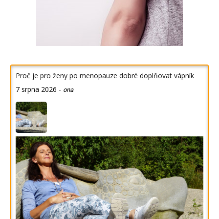
Proč je pro ženy po menopauze dobré doplňovat vápník
7 srpna 2026
-
ona